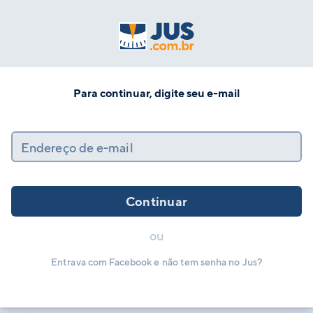
Para continuar, digite seu e-mail
Endereço de e-mail
Continuar
ou
Entrava com Facebook e não tem senha no Jus?