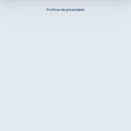
Políticas de privacidade