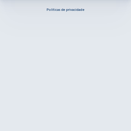
Políticas de privacidade