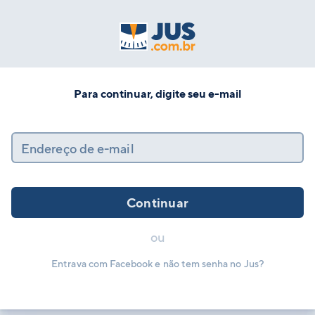
Para continuar, digite seu e-mail
Endereço de e-mail
Continuar
ou
Entrava com Facebook e não tem senha no Jus?