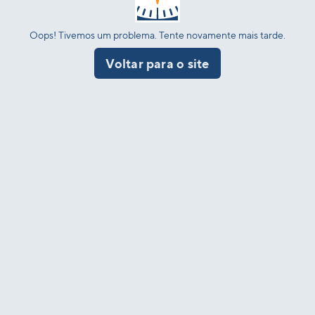
Oops! Tivemos um problema. Tente novamente mais tarde.
Voltar para o site