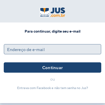
Para continuar, digite seu e-mail
Endereço de e-mail
Continuar
ou
Entrava com Facebook e não tem senha no Jus?