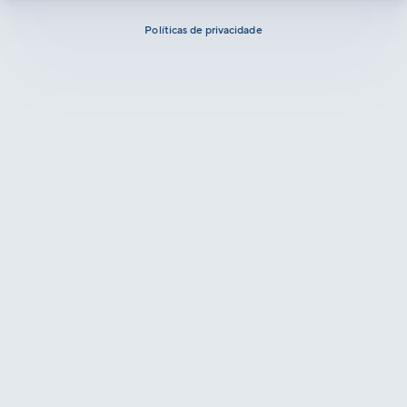
Políticas de privacidade