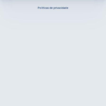
Políticas de privacidade