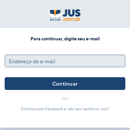
Para continuar, digite seu e-mail
Endereço de e-mail
Continuar
ou
Entrava com Facebook e não tem senha no Jus?