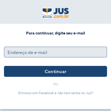
Para continuar, digite seu e-mail
Endereço de e-mail
Continuar
ou
Entrava com Facebook e não tem senha no Jus?