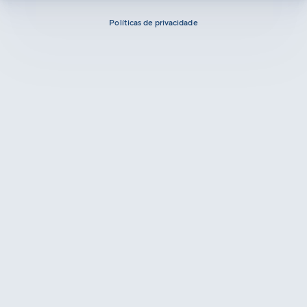
Políticas de privacidade