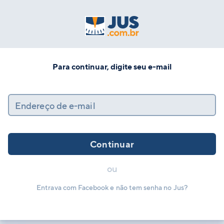
Para continuar, digite seu e-mail
Endereço de e-mail
Continuar
ou
Entrava com Facebook e não tem senha no Jus?