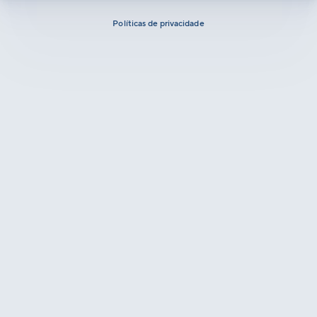
Políticas de privacidade