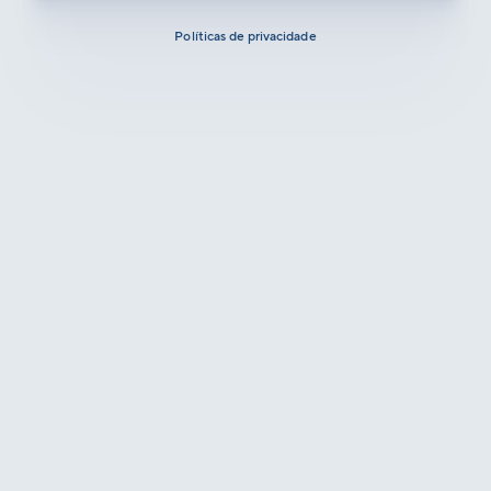
Políticas de privacidade