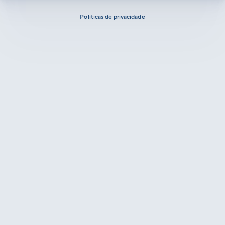
Políticas de privacidade