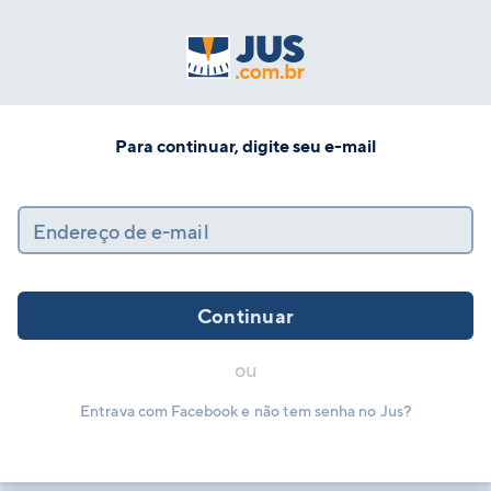
Para continuar, digite seu e-mail
Endereço de e-mail
Continuar
ou
Entrava com Facebook e não tem senha no Jus?