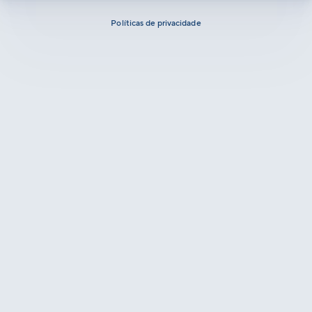
Políticas de privacidade