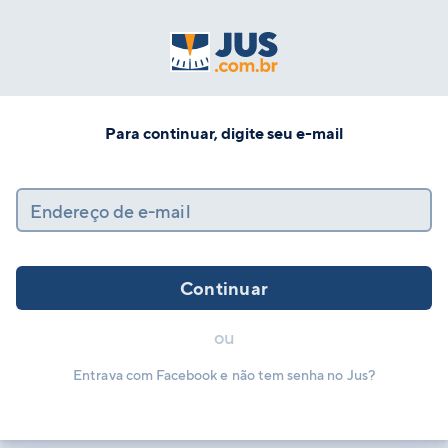
Para continuar, digite seu e-mail
Endereço de e-mail
Continuar
ou
Entrava com Facebook e não tem senha no Jus?