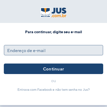
Para continuar, digite seu e-mail
Endereço de e-mail
Continuar
ou
Entrava com Facebook e não tem senha no Jus?