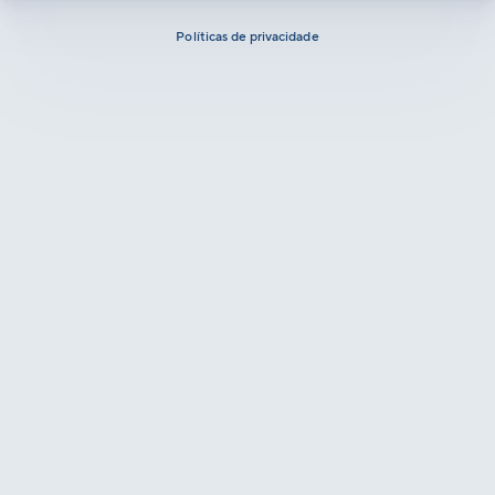
Políticas de privacidade