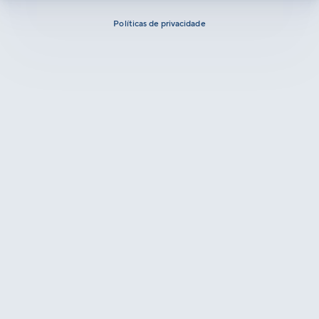
Políticas de privacidade