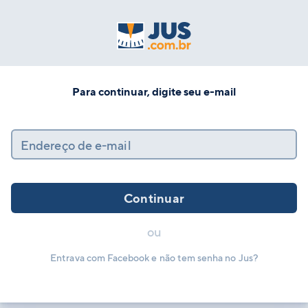
Para continuar, digite seu e-mail
Endereço de e-mail
Continuar
ou
Entrava com Facebook e não tem senha no Jus?