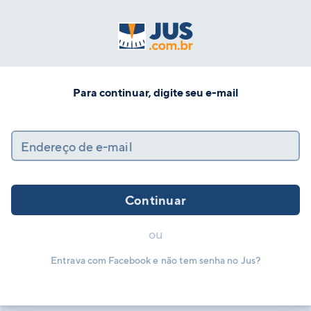
Para continuar, digite seu e-mail
Endereço de e-mail
Continuar
ou
Entrava com Facebook e não tem senha no Jus?