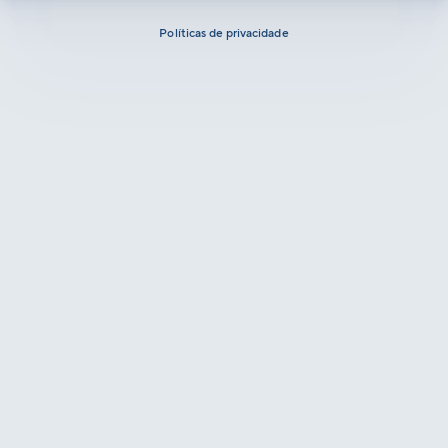
Políticas de privacidade