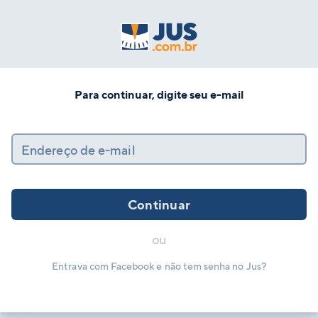
Para continuar, digite seu e-mail
Endereço de e-mail
Continuar
ou
Entrava com Facebook e não tem senha no Jus?