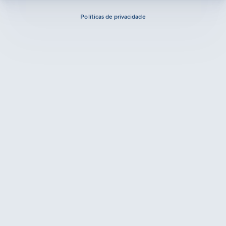
Políticas de privacidade