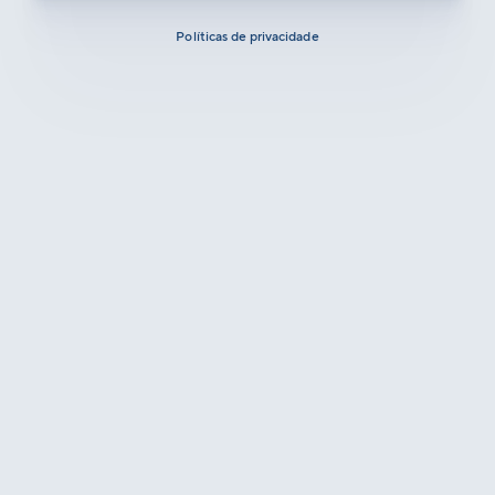
Políticas de privacidade