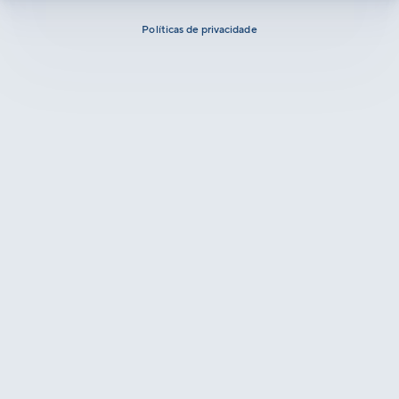
Políticas de privacidade