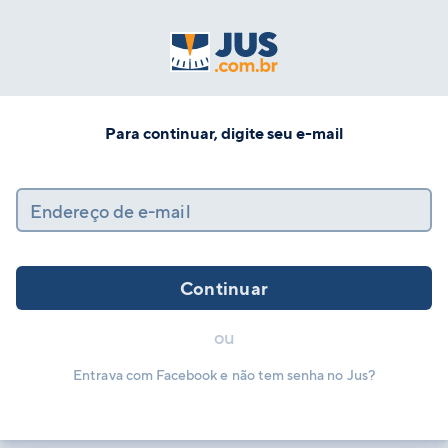
Para continuar, digite seu e-mail
Endereço de e-mail
Continuar
ou
Entrava com Facebook e não tem senha no Jus?