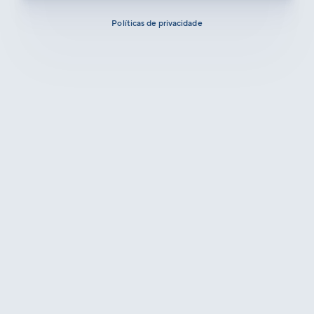
Políticas de privacidade