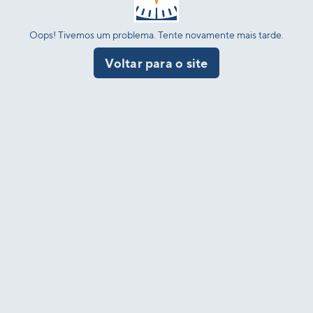
Oops! Tivemos um problema. Tente novamente mais tarde.
Voltar para o site