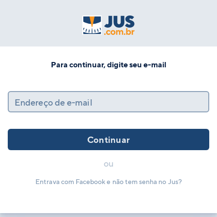
Para continuar, digite seu e-mail
Endereço de e-mail
Continuar
ou
Entrava com Facebook e não tem senha no Jus?