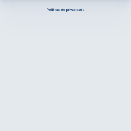
Políticas de privacidade