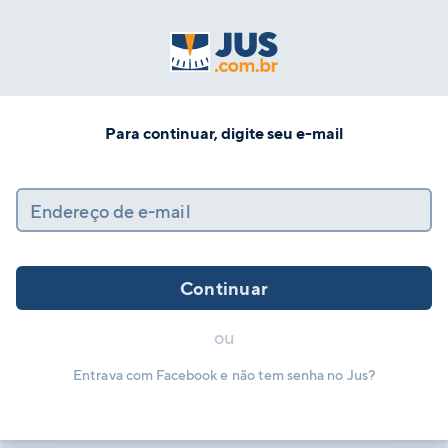
Para continuar, digite seu e-mail
Endereço de e-mail
Continuar
ou
Entrava com Facebook e não tem senha no Jus?