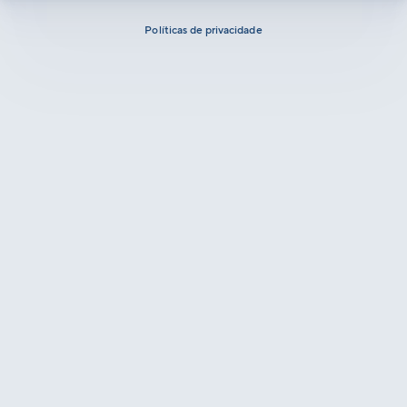
Políticas de privacidade