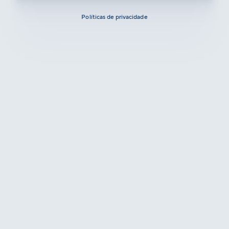
Políticas de privacidade