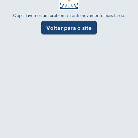
Oops! Tivemos um problema. Tente novamente mais tarde.
Voltar para o site