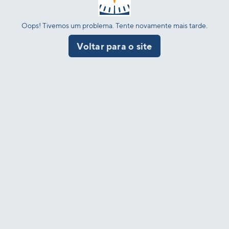
Oops! Tivemos um problema. Tente novamente mais tarde.
Voltar para o site