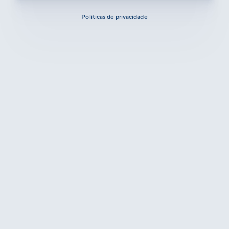
Políticas de privacidade