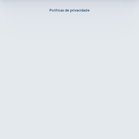
Políticas de privacidade