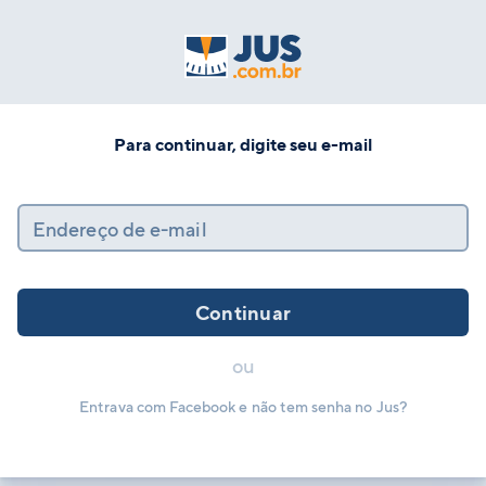
Para continuar, digite seu e-mail
Endereço de e-mail
Continuar
ou
Entrava com Facebook e não tem senha no Jus?