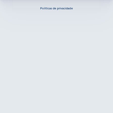
Políticas de privacidade