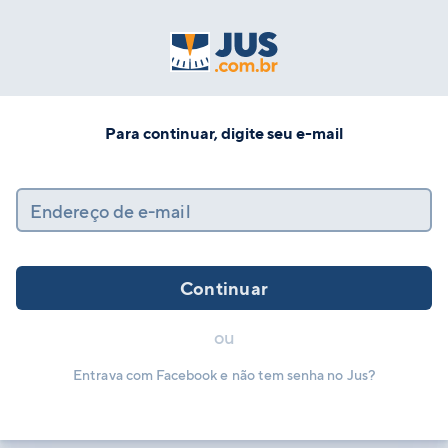
Para continuar, digite seu e-mail
Endereço de e-mail
Continuar
ou
Entrava com Facebook e não tem senha no Jus?