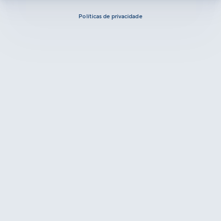
Políticas de privacidade