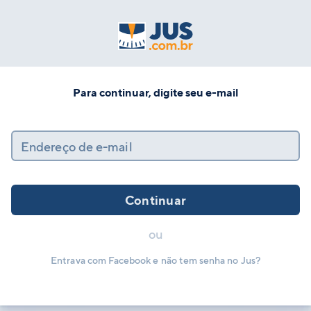
Para continuar, digite seu e-mail
Endereço de e-mail
Continuar
ou
Entrava com Facebook e não tem senha no Jus?