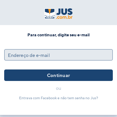
Para continuar, digite seu e-mail
Endereço de e-mail
Continuar
ou
Entrava com Facebook e não tem senha no Jus?