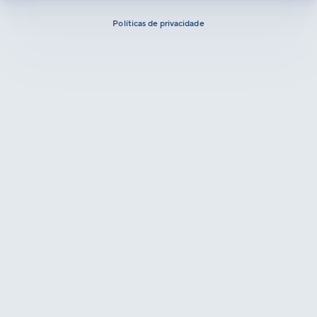
Políticas de privacidade