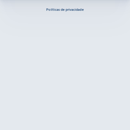
Políticas de privacidade