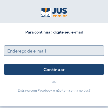
Para continuar, digite seu e-mail
Endereço de e-mail
Continuar
ou
Entrava com Facebook e não tem senha no Jus?