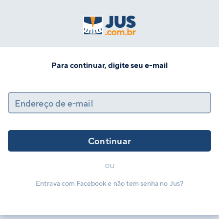
Para continuar, digite seu e-mail
Endereço de e-mail
Continuar
ou
Entrava com Facebook e não tem senha no Jus?