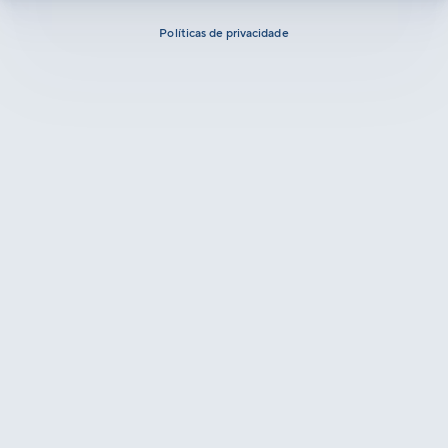
Políticas de privacidade