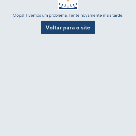
Oops! Tivemos um problema. Tente novamente mais tarde.
Voltar para o site