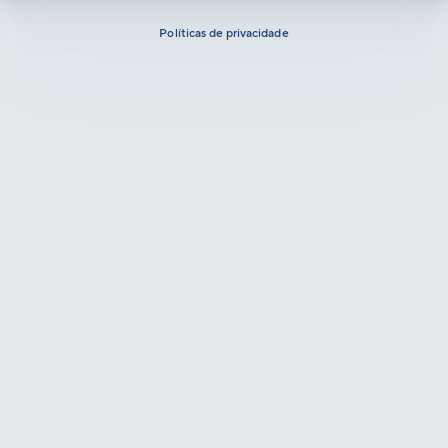
Políticas de privacidade