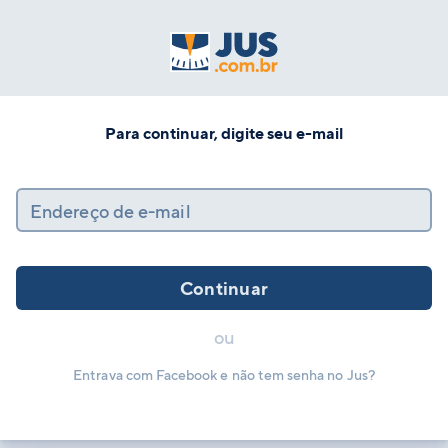
Para continuar, digite seu e-mail
Endereço de e-mail
Continuar
ou
Entrava com Facebook e não tem senha no Jus?