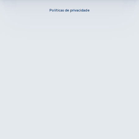
Políticas de privacidade