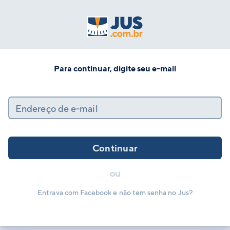
Para continuar, digite seu e-mail
Endereço de e-mail
Continuar
ou
Entrava com Facebook e não tem senha no Jus?