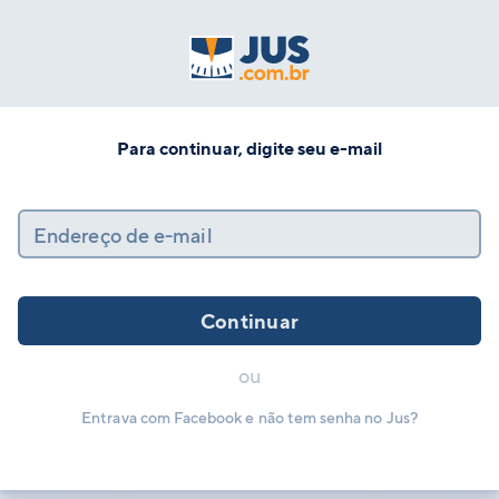
Para continuar, digite seu e-mail
Endereço de e-mail
Continuar
ou
Entrava com Facebook e não tem senha no Jus?