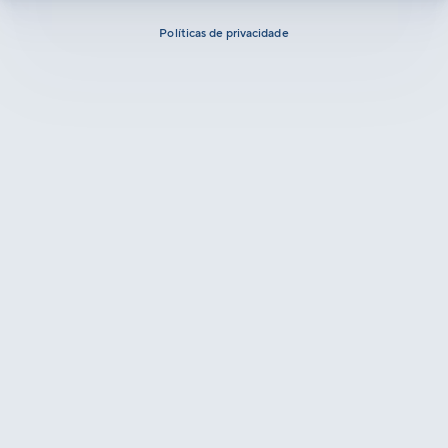
Políticas de privacidade