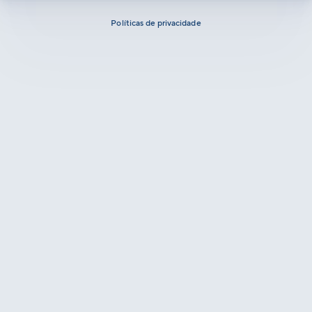
Políticas de privacidade