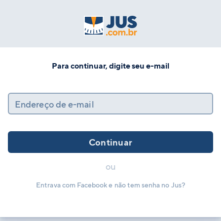
Para continuar, digite seu e-mail
Endereço de e-mail
Continuar
ou
Entrava com Facebook e não tem senha no Jus?