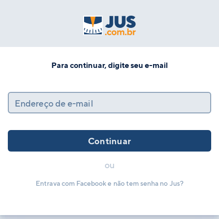
Para continuar, digite seu e-mail
Endereço de e-mail
Continuar
ou
Entrava com Facebook e não tem senha no Jus?