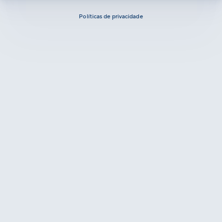
Políticas de privacidade