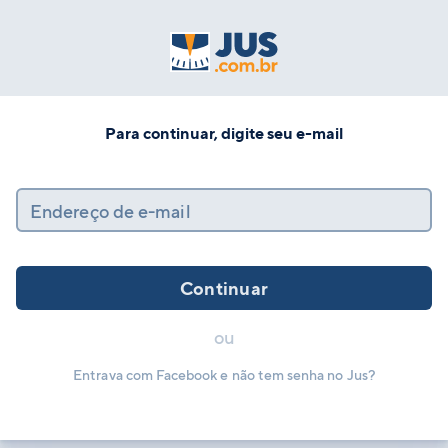
Para continuar, digite seu e-mail
Endereço de e-mail
Continuar
ou
Entrava com Facebook e não tem senha no Jus?