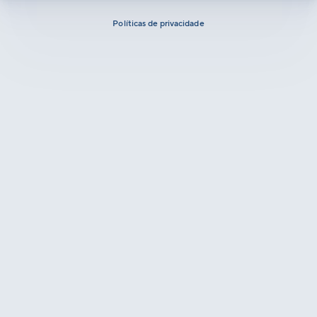
Políticas de privacidade