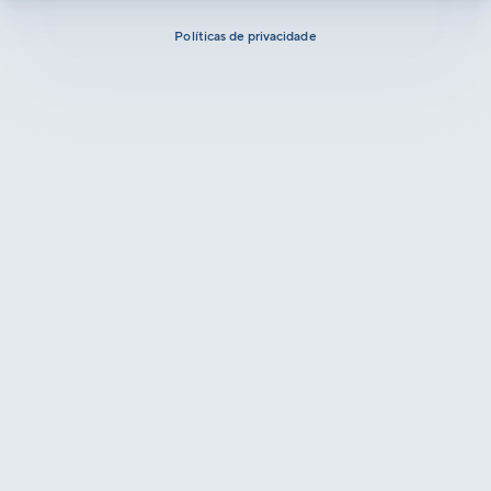
Políticas de privacidade