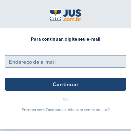
Para continuar, digite seu e-mail
Endereço de e-mail
Continuar
ou
Entrava com Facebook e não tem senha no Jus?