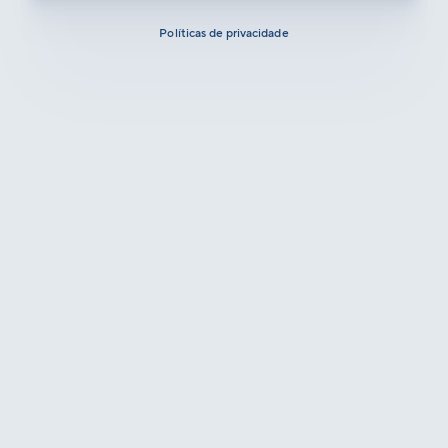
Políticas de privacidade