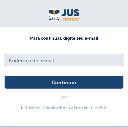
Para continuar, digite seu e-mail
Endereço de e-mail
Continuar
ou
Entrava com Facebook e não tem senha no Jus?