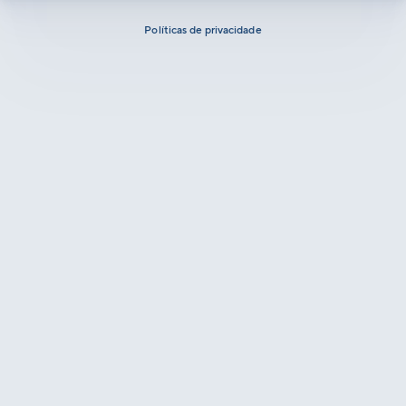
Políticas de privacidade