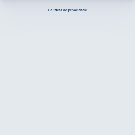
Políticas de privacidade