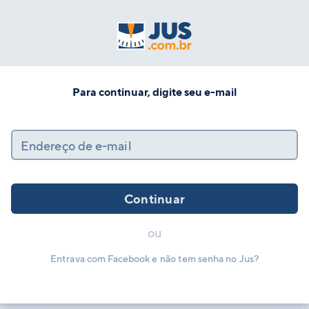
Para continuar, digite seu e-mail
Endereço de e-mail
Continuar
ou
Entrava com Facebook e não tem senha no Jus?