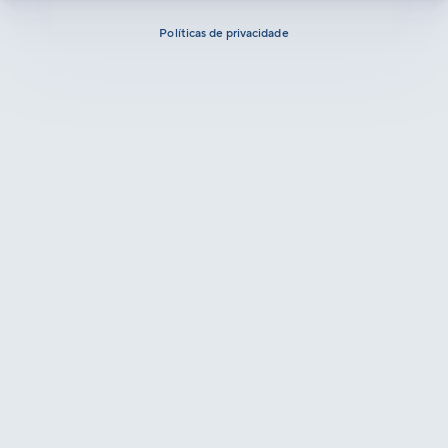
Políticas de privacidade