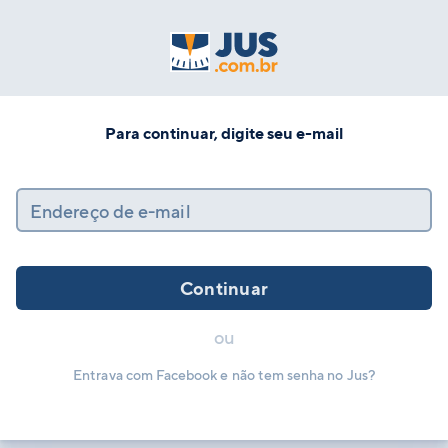
Para continuar, digite seu e-mail
Endereço de e-mail
Continuar
ou
Entrava com Facebook e não tem senha no Jus?