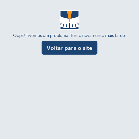
Oops! Tivemos um problema. Tente novamente mais tarde.
Voltar para o site