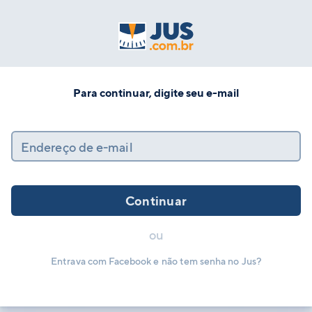
Para continuar, digite seu e-mail
Endereço de e-mail
Continuar
ou
Entrava com Facebook e não tem senha no Jus?