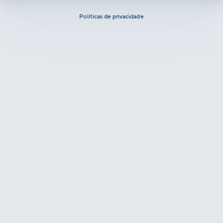
Políticas de privacidade