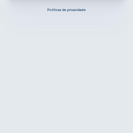
Políticas de privacidade