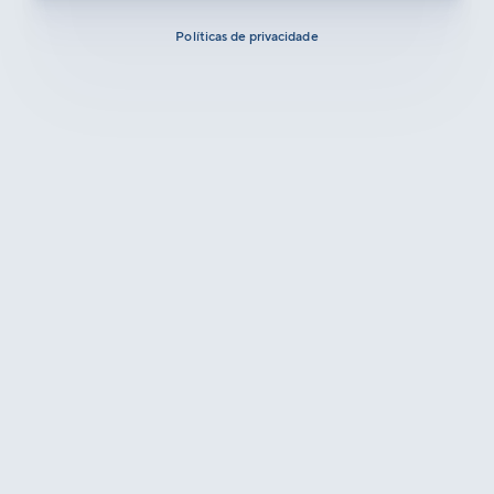
Políticas de privacidade