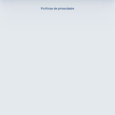
Políticas de privacidade