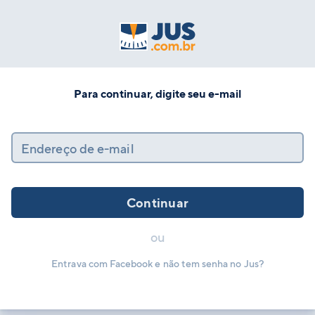
Para continuar, digite seu e-mail
Endereço de e-mail
Continuar
ou
Entrava com Facebook e não tem senha no Jus?