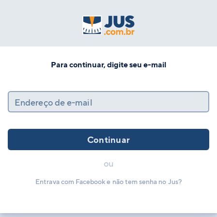
Para continuar, digite seu e-mail
Endereço de e-mail
Continuar
ou
Entrava com Facebook e não tem senha no Jus?