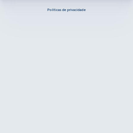
Políticas de privacidade