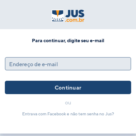
Para continuar, digite seu e-mail
Endereço de e-mail
Continuar
ou
Entrava com Facebook e não tem senha no Jus?