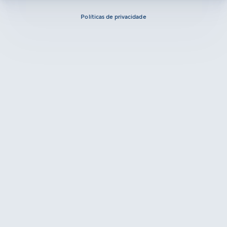
Políticas de privacidade