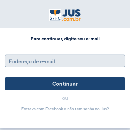
Para continuar, digite seu e-mail
Endereço de e-mail
Continuar
ou
Entrava com Facebook e não tem senha no Jus?